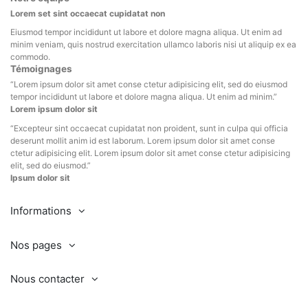
Lorem set sint occaecat cupidatat non
Eiusmod tempor incididunt ut labore et dolore magna aliqua. Ut enim ad
minim veniam, quis nostrud exercitation ullamco laboris nisi ut aliquip ex ea
commodo.
Témoignages
“
Lorem ipsum dolor sit amet conse ctetur adipisicing elit, sed do eiusmod
tempor incididunt ut labore et dolore magna aliqua. Ut enim ad minim.
”
Lorem ipsum dolor sit
“
Excepteur sint occaecat cupidatat non proident, sunt in culpa qui officia
deserunt mollit anim id est laborum. Lorem ipsum dolor sit amet conse
ctetur adipisicing elit. Lorem ipsum dolor sit amet conse ctetur adipisicing
elit, sed do eiusmod.
”
Ipsum dolor sit
Informations
Nos pages
Nous contacter