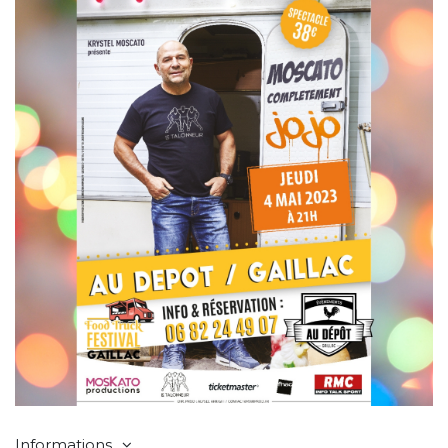
Informations